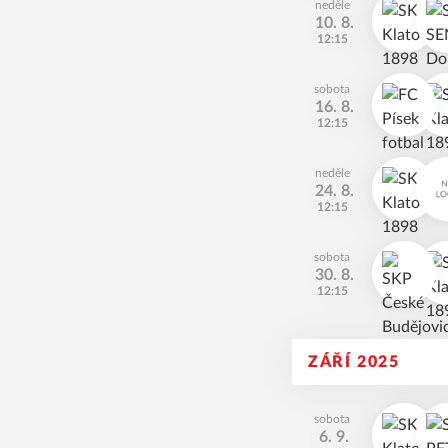
neděle
10. 8.
12:15
sobota
16. 8.
12:15
neděle
24. 8.
12:15
sobota
30. 8.
12:15
ZÁŘÍ 2025
sobota
6. 9.