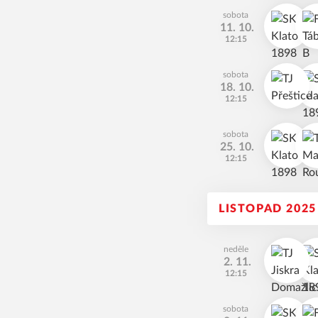
sobota
11. 10.
12:15
sobota
18. 10.
12:15
sobota
25. 10.
12:15
LISTOPAD 2025
neděle
2. 11.
12:15
sobota